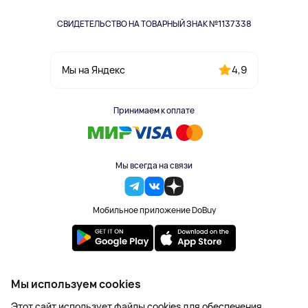
СВИДЕТЕЛЬСТВО НА ТОВАРНЫЙ ЗНАК №1137338
4,9
Мы на Яндекс
Принимаем к оплате
Мы всегда на связи
Мобильное приложение DoBuy
2023-2026 © DoBuy. Все права защищены
Мы используем cookies
Правила обработки персональных данных
Этот сайт использует файлы cookies для обеспечения
Пользовательское соглашение