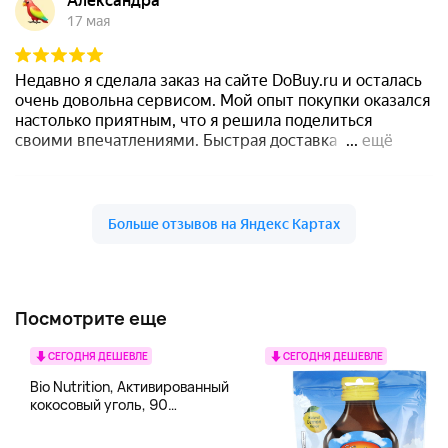
Посмотрите еще
СЕГОДНЯ ДЕШЕВЛЕ
СЕГОДНЯ ДЕШЕВЛЕ
Bio Nutrition, Активированный
кокосовый уголь, 90
вегетарианских капсул (260
мг в каждой капсуле)