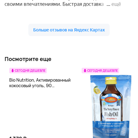
Посмотрите еще
СЕГОДНЯ ДЕШЕВЛЕ
СЕГОДНЯ ДЕШЕВЛЕ
Bio Nutrition, Активированный
кокосовый уголь, 90
вегетарианских капсул (260
мг в каждой капсуле)