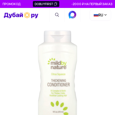
ПРОМОКОД
DOBUYFIRST
-2000 ₽ НА ПЕРВЫЙ ЗАКАЗ
RU