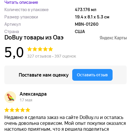
Читать описание
Количество в упаковке
473.176 мл
Размер упаковки
19.4 x 8.1 x 5.3 см
Артикул
MBN-01260
Страна
США