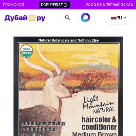
ПРОМОКОД
DOBUYFIRST
-2000 ₽ НА ПЕРВЫЙ ЗАКАЗ
RU