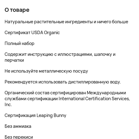
О товаре
Натуральные растительные ингредиенты и ничего больше
Сертификат USDA Organic
Полный набор
Содержит инструкцию с иллюстрациями, шапочку и
перчатки
Не используйте металлическую посуду
Рекомендуется использовать дистиллированную воду.
Органический состав сертифицирован Международными
службами сертификации International Certification Services,
Inc.
Сертификация Leaping Bunny
Без аммиака
Без перекиси