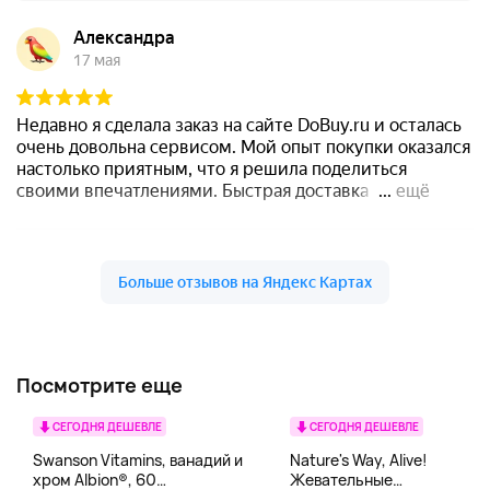
Посмотрите еще
СЕГОДНЯ ДЕШЕВЛЕ
СЕГОДНЯ ДЕШЕВЛЕ
Swanson Vitamins, ванадий и
Nature's Way, Alive!
хром Albion®, 60
Жевательные