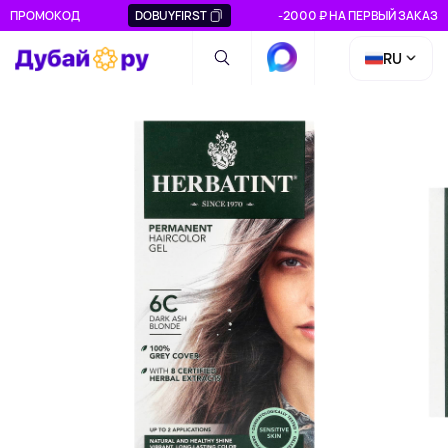
ПРОМОКОД
DOBUYFIRST
-2000 ₽ НА ПЕРВЫЙ ЗАКАЗ
RU