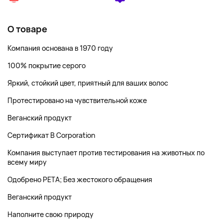
О товаре
Компания основана в 1970 году
100% покрытие серого
Яркий, стойкий цвет, приятный для ваших волос
Протестировано на чувствительной коже
Веганский продукт
Сертификат B Corporation
Компания выступает против тестирования на животных по
всему миру
Одобрено PETA; Без жестокого обращения
Веганский продукт
Наполните свою природу