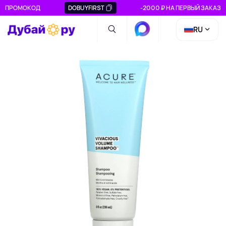
ПРОМОКОД
DOBUYFIRST
-2000 ₽ НА ПЕРВЫЙ ЗАКАЗ
RU