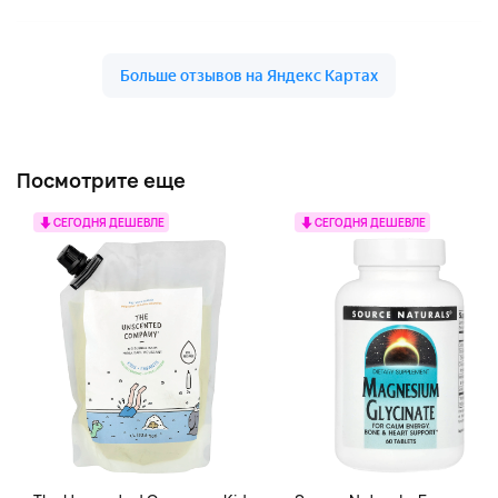
Посмотрите еще
СЕГОДНЯ ДЕШЕВЛЕ
СЕГОДНЯ ДЕШЕВЛЕ