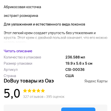
Абрикосовая косточка
экстракт розмарина
Для увлажнения и естественного вида локонов
Этот легкий крем создает упругость без утяжеления и
хруста. Этот крем с двойной пользой означает, что его можно
использовать...
Читать описание
Количество в упаковке
236.588 мл
Размер упаковки
19.9 x 5.6 x 5 см
Артикул
CSI-00036
Страна
США