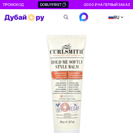
ПРОМОКОД
DOBUYFIRST
-2000 ₽ НА ПЕРВЫЙ ЗАКАЗ
RU