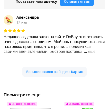
Посмотрите еще
СЕГОДНЯ ДЕШЕВЛЕ
СЕГОДНЯ ДЕШЕВЛЕ