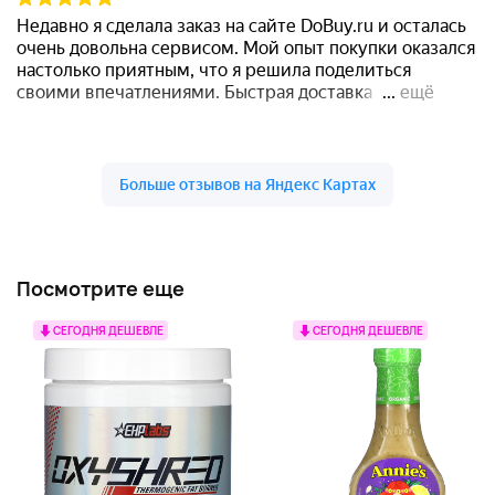
Посмотрите еще
СЕГОДНЯ ДЕШЕВЛЕ
СЕГОДНЯ ДЕШЕВЛЕ