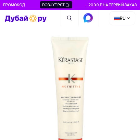
ПРОМОКОД
DOBUYFIRST
-2000 ₽ НА ПЕРВЫЙ ЗАКАЗ
RU