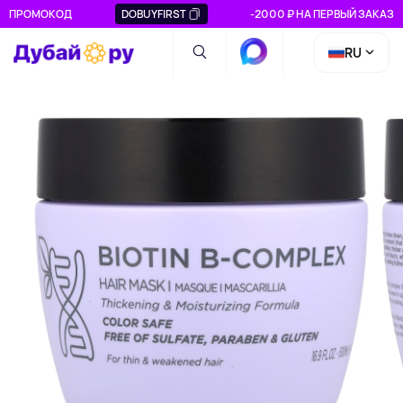
ПРОМОКОД
DOBUYFIRST
-2000 ₽ НА ПЕРВЫЙ ЗАКАЗ
RU