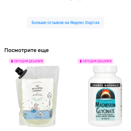
Посмотрите еще
СЕГОДНЯ ДЕШЕВЛЕ
СЕГОДНЯ ДЕШЕВЛЕ