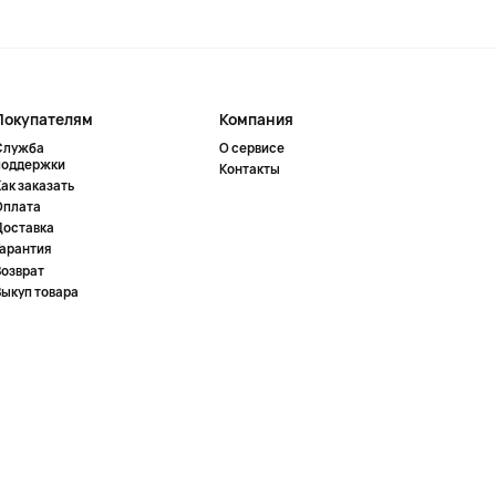
Покупателям
Компания
Служба
О сервисе
поддержки
Контакты
ак заказать
Оплата
Доставка
Гарантия
Возврат
Выкуп товара