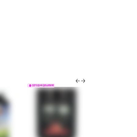
СЕГОДНЯ ДЕШЕВЛЕ