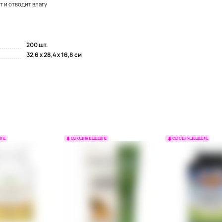
 и отводит влагу
200 шт.
32,6 x 28,4 x 16,8 см
ВЛЕ
СЕГОДНЯ ДЕШЕВЛЕ
СЕГОДНЯ ДЕШЕВЛЕ