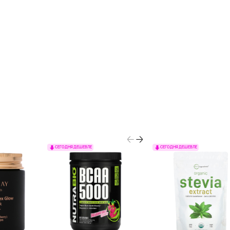
СЕГОДНЯ ДЕШЕВЛЕ
СЕГОДНЯ ДЕШЕВЛЕ