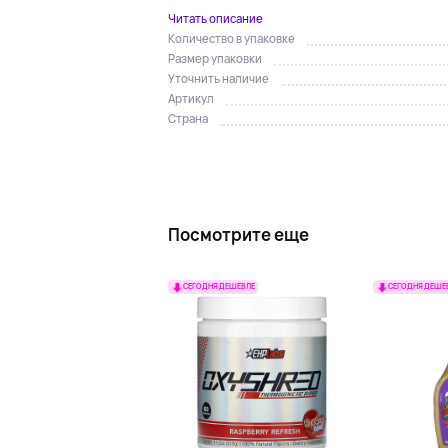
Читать описание
Количество в упаковке
Размер упаковки
Уточнить наличие
Артикул
Страна
Посмотрите еще
СЕГОДНЯ ДЕШЕВЛЕ
СЕГОДНЯ ДЕШЕ