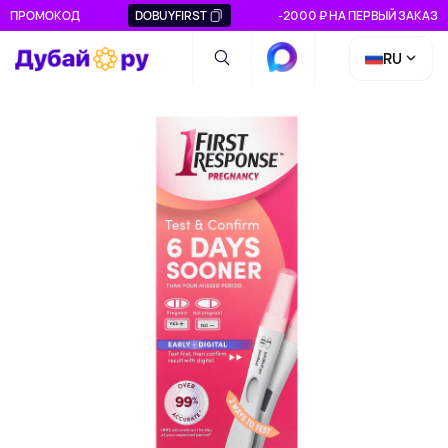
ПРОМОКОД
DOBUYFIRST
-2000 ₽ НА ПЕРВЫЙ ЗАКАЗ
RU