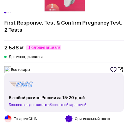
First Response, Test & Confirm Pregnancy Test,
2 Tests
2 536 ₽
СЕГОДНЯ ДЕШЕВЛЕ
Доступно для заказа
Все товары
В любой регион России за 15-20 дней
Бесплатная доставка с абсолютной гарантией
Товар из США
Оригинальный товар