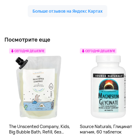
Посмотрите еще
СЕГОДНЯ ДЕШЕВЛЕ
СЕГОДНЯ ДЕШЕВЛЕ
The Unscented Company, Kids,
Source Naturals, Глицинат
Big Bubble Bath, Refill, без
магния, 60 таблеток