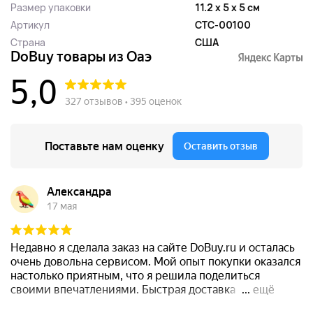
Размер упаковки
11.2 x 5 x 5 см
Артикул
CTC-00100
Страна
США