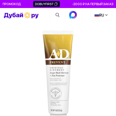
ПРОМОКОД
DOBUYFIRST
-2000 ₽ НА ПЕРВЫЙ ЗАКАЗ
RU