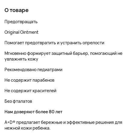
О товаре
Предотвращать
Original Ointment
Помогает предотвратить и устранить опрелости
Мгновенно формирует защитный барьер, помогающий не
увлажнять кожу
Рекомендовано педиатрами
Не содержит парабенов
Не содержит красителей
Без фталатов
Нам доверяют более 80 лет
A+D® предлагает бережные и эффективные решения для
нежной кожи ребенка.