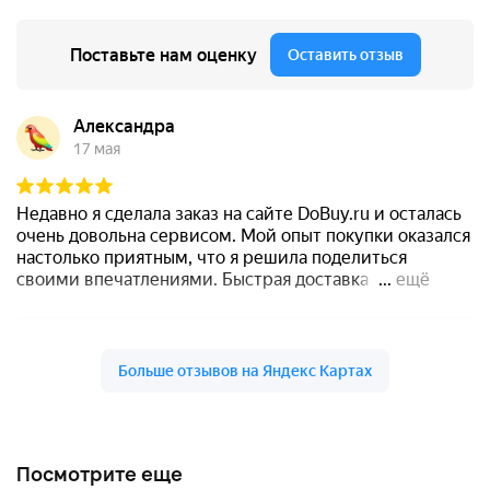
Посмотрите еще