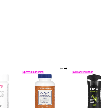
СЕГОДНЯ ДЕШЕВЛЕ
СЕГОДНЯ ДЕШЕВЛЕ