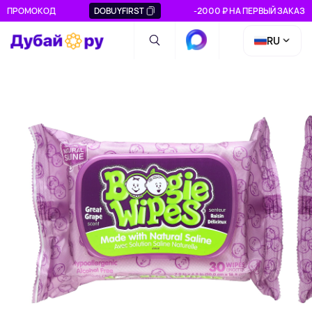
ПРОМОКОД
DOBUYFIRST
-2000 ₽ НА ПЕРВЫЙ ЗАКАЗ
RU