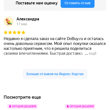
Посмотрите еще
СЕГОДНЯ ДЕШЕВЛЕ
СЕГОДНЯ ДЕШЕВЛЕ