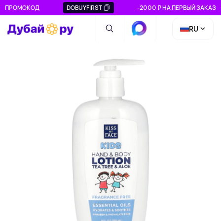
ПРОМОКОД
DOBUYFIRST
-2000 ₽ НА ПЕРВЫЙ ЗАКАЗ
RU