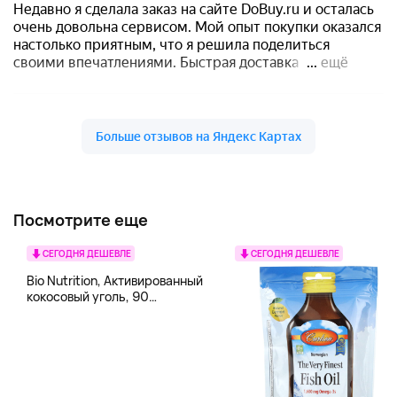
Посмотрите еще
СЕГОДНЯ ДЕШЕВЛЕ
СЕГОДНЯ ДЕШЕВЛЕ
Bio Nutrition, Активированный
кокосовый уголь, 90
вегетарианских капсул (260
мг в каждой капсуле)