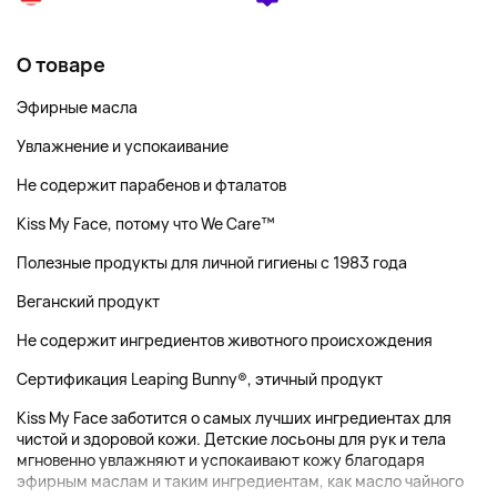
О товаре
Эфирные масла
Увлажнение и успокаивание
Не содержит парабенов и фталатов
Kiss My Face, потому что We Care™
Полезные продукты для личной гигиены с 1983 года
Веганский продукт
Не содержит ингредиентов животного происхождения
Сертификация Leaping Bunny®, этичный продукт
Kiss My Face заботится о самых лучших ингредиентах для
чистой и здоровой кожи. Детские лосьоны для рук и тела
мгновенно увлажняют и успокаивают кожу благодаря
эфирным маслам и таким ингредиентам, как масло чайного