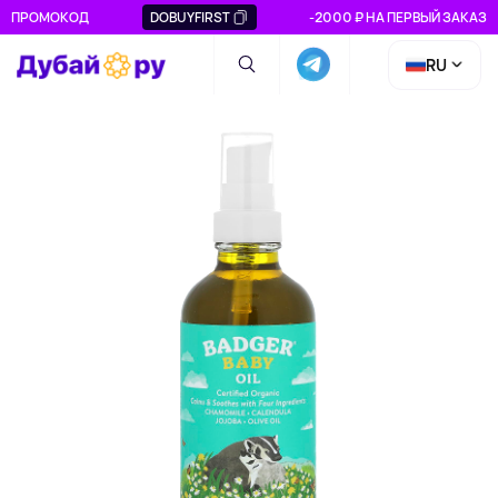
ПРОМОКОД
DOBUYFIRST
-2000 ₽ НА ПЕРВЫЙ ЗАКАЗ
RU