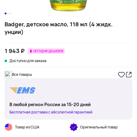
Badger, детское масло, 118 мл (4 жидк.
унции)
1 943 ₽
СЕГОДНЯ ДЕШЕВЛЕ
Доступно для заказа
Все товары
В любой регион России за 15-20 дней
Бесплатная доставка с абсолютной гарантией
Товар из США
Оригинальный товар