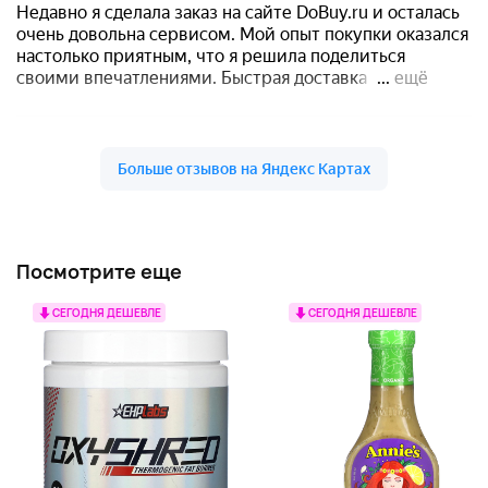
Посмотрите еще
СЕГОДНЯ ДЕШЕВЛЕ
СЕГОДНЯ ДЕШЕВЛЕ