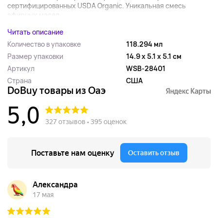
сертифицированных USDA Organic. Уникальная смесь
эфирных масел...
Читать описание
Количество в упаковке
118.294 мл
Размер упаковки
14.9 x 5.1 x 5.1 см
Артикул
WSB-28401
Страна
США