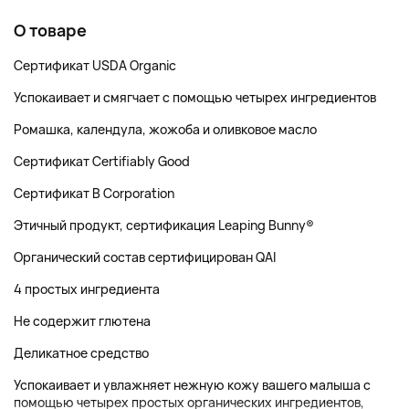
О товаре
Сертификат USDA Organic
Успокаивает и смягчает с помощью четырех ингредиентов
Ромашка, календула, жожоба и оливковое масло
Сертификат Certifiably Good
Сертификат B Corporation
Этичный продукт, сертификация Leaping Bunny®
Органический состав сертифицирован QAI
4 простых ингредиента
Не содержит глютена
Деликатное средство
Успокаивает и увлажняет нежную кожу вашего малыша с
помощью четырех простых органических ингредиентов,