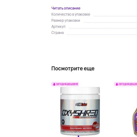
Читать описание
Количество в упаковке
Размер упаковки
Артикул
Страна
Посмотрите еще
СЕГОДНЯ ДЕШЕВЛЕ
СЕГОДНЯ ДЕШЕ