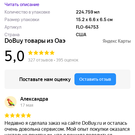
Читать описание
Количество в упаковке
224.759 мл
Размер упаковки
15.2 x 6.6 x 6.5 см
Артикул
FLO-64753
Страна
США