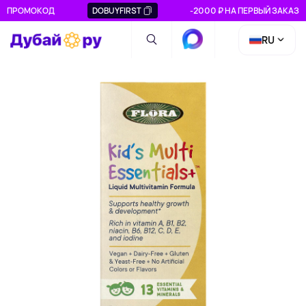
ПРОМОКОД
DOBUYFIRST
-2000 ₽ НА ПЕРВЫЙ ЗАКАЗ
RU