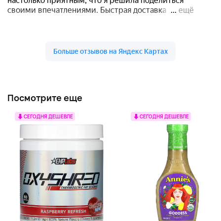
Посмотрите еще
СЕГОДНЯ ДЕШЕВЛЕ
СЕГОДНЯ ДЕШЕВЛЕ