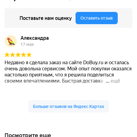
Посмотрите еще