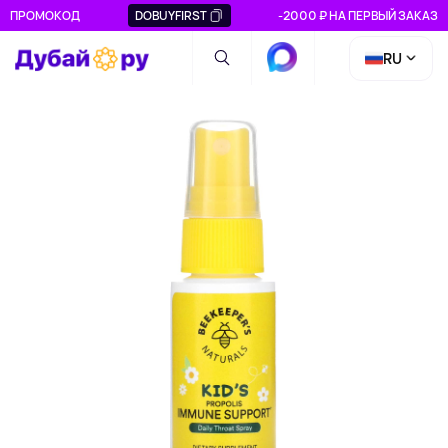
ПРОМОКОД
DOBUYFIRST
-2000 ₽ НА ПЕРВЫЙ ЗАКАЗ
RU