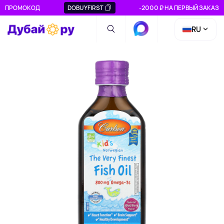
ПРОМОКОД
DOBUYFIRST
-2000 ₽ НА ПЕРВЫЙ ЗАКАЗ
RU