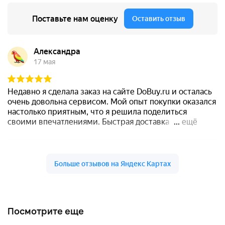
Посмотрите еще