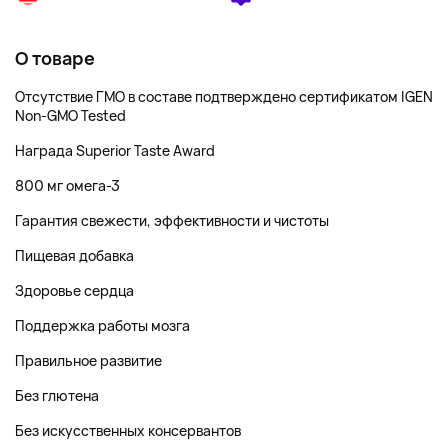
О товаре
Отсутствие ГМО в составе подтверждено сертификатом IGEN
Non-GMO Tested
Награда Superior Taste Award
800 мг омега-3
Гарантия свежести, эффективности и чистоты
Пищевая добавка
Здоровье сердца
Поддержка работы мозга
Правильное развитие
Без глютена
Без искусственных консервантов