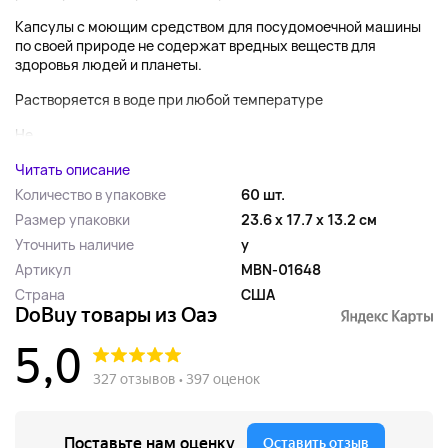
Капсулы с моющим средством для посудомоечной машины
по своей природе не содержат вредных веществ для
здоровья людей и планеты.
Растворяется в воде при любой температуре
Не...
Читать описание
Количество в упаковке
60 шт.
Размер упаковки
23.6 x 17.7 x 13.2 см
Уточнить наличие
y
Артикул
MBN-01648
Страна
США