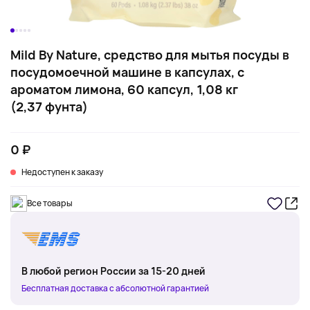
Mild By Nature, средство для мытья посуды в
посудомоечной машине в капсулах, с
ароматом лимона, 60 капсул, 1,08 кг
(2,37 фунта)
0 ₽
Недоступен к заказу
Все товары
В любой регион России за 15-20 дней
Бесплатная доставка с абсолютной гарантией