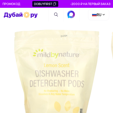
ПРОМОКОД
DOBUYFIRST
-2000 ₽ НА ПЕРВЫЙ ЗАКАЗ
RU