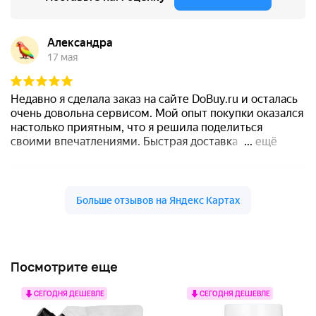
Посмотрите еще
СЕГОДНЯ ДЕШЕВЛЕ
СЕГОДНЯ ДЕШЕВЛЕ