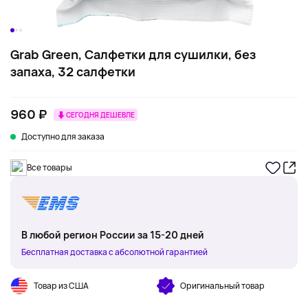
Grab Green, Салфетки для сушилки, без
запаха, 32 салфетки
960 ₽
СЕГОДНЯ ДЕШЕВЛЕ
Доступно для заказа
Все товары
В любой регион России за 15-20 дней
Бесплатная доставка с абсолютной гарантией
Товар из США
Оригинальный товар