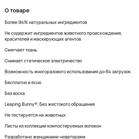
О товаре
Более 94% натуральных ингредиентов
Не содержит ингредиентов животного происхождения,
красителей и маскирующих агентов
Смягчает ткань
Снимает статическое электричество
Возможность многоразового использования до 64 загрузок
Бесплатно и ясно
Без воска
Leaping Bunny®; Без жестокого обращения
Не тестируется на животных
Листы из коллекции компостируемых волокон
Разработано женщинами-новаторами