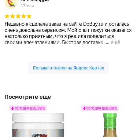
Посмотрите еще
СЕГОДНЯ ДЕШЕВЛЕ
СЕГОДНЯ ДЕШЕВЛЕ