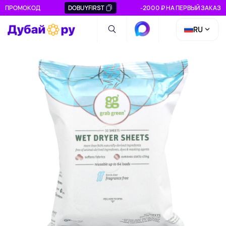
ПРОМОКОД
DOBUYFIRST
-2000 ₽ НА ПЕРВЫЙ ЗАКАЗ
RU