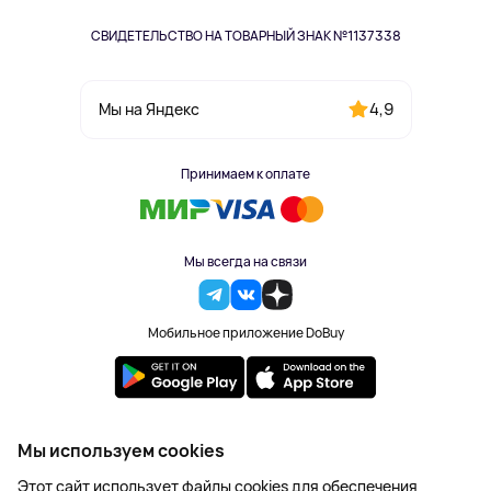
СВИДЕТЕЛЬСТВО НА ТОВАРНЫЙ ЗНАК №1137338
4,9
Мы на Яндекс
Принимаем к оплате
Мы всегда на связи
Мобильное приложение DoBuy
2023-2026 © DoBuy. Все права защищены
Мы используем cookies
Правила обработки персональных данных
Этот сайт использует файлы cookies для обеспечения
Пользовательское соглашение