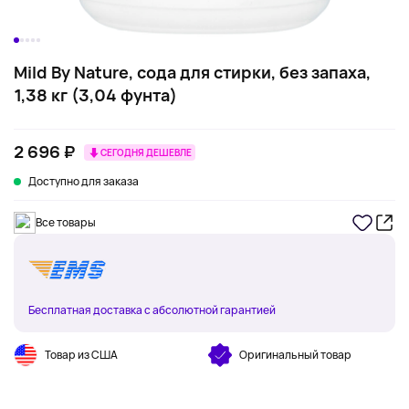
Mild By Nature, сода для стирки, без запаха,
1,38 кг (3,04 фунта)
2 696 ₽
СЕГОДНЯ ДЕШЕВЛЕ
Доступно для заказа
Все товары
Бесплатная доставка с абсолютной гарантией
Товар из США
Оригинальный товар