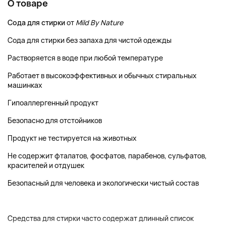
О товаре
Сода для стирки
от
Mild By Nature
Сода для стирки без запаха для чистой одежды
Растворяется в воде при любой температуре
Работает в высокоэффективных и обычных стиральных
машинках
Гипоаллергенный продукт
Безопасно для отстойников
Продукт не тестируется на животных
Не содержит фталатов, фосфатов, парабенов, сульфатов,
красителей и отдушек
Безопасный для человека и экологически чистый состав
Средства для стирки часто содержат длинный список