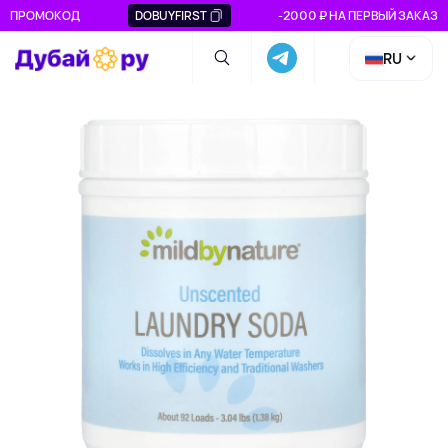
ПРОМОКОД
DOBUYFIRST
-2000 ₽ НА ПЕРВЫЙ ЗАКАЗ
RU