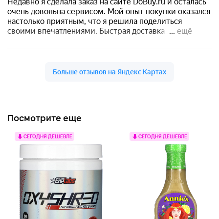
Посмотрите еще
СЕГОДНЯ ДЕШЕВЛЕ
СЕГОДНЯ ДЕШЕВЛЕ