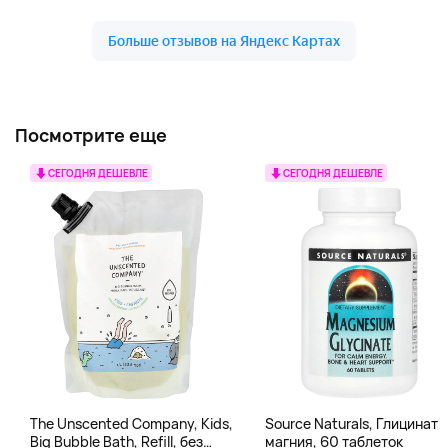
Посмотрите еще
СЕГОДНЯ ДЕШЕВЛЕ
СЕГОДНЯ ДЕШЕВЛЕ
The Unscented Company, Kids,
Source Naturals, Глицинат
Big Bubble Bath, Refill, без
магния, 60 таблеток