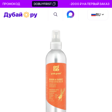
ПРОМОКОД
DOBUYFIRST
-2000 ₽ НА ПЕРВЫЙ ЗАКАЗ
RU