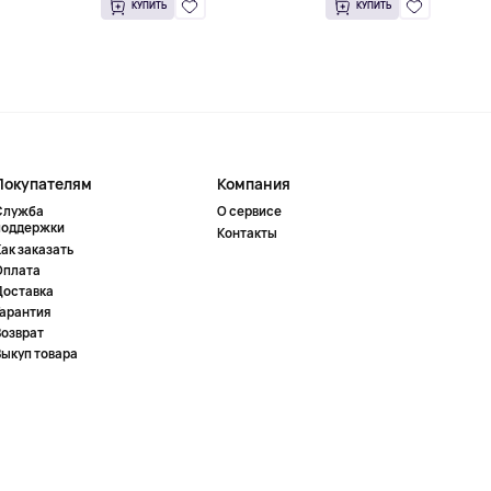
КУПИТЬ
КУПИТЬ
Покупателям
Компания
Служба
О сервисе
поддержки
Контакты
ак заказать
Оплата
Доставка
Гарантия
Возврат
Выкуп товара