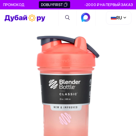
ПРОМОКОД
DOBUYFIRST
-2000 ₽ НА ПЕРВЫЙ ЗАКАЗ
RU