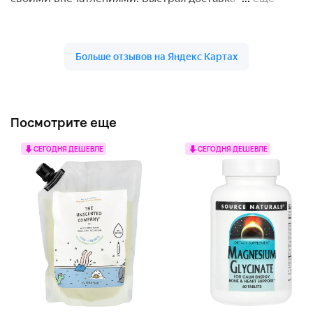
Посмотрите еще
СЕГОДНЯ ДЕШЕВЛЕ
СЕГОДНЯ ДЕШЕВЛЕ