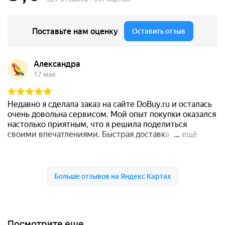
Посмотрите еще