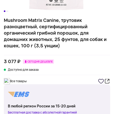
Mushroom Matrix Canine, трутовик
разноцветный, сертифицированный
органический грибной порошок, для
домашних животных, 25 фунтов, для собак и
кошек, 100 г (3,5 унции)
3 077 ₽
СЕГОДНЯ ДЕШЕВЛЕ
Доступно для заказа
Все товары
В любой регион России за 15-20 дней
Бесплатная доставка с абсолютной гарантией