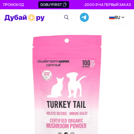
ПРОМОКОД
DOBUYFIRST
-2000 ₽ НА ПЕРВЫЙ ЗАКАЗ
RU