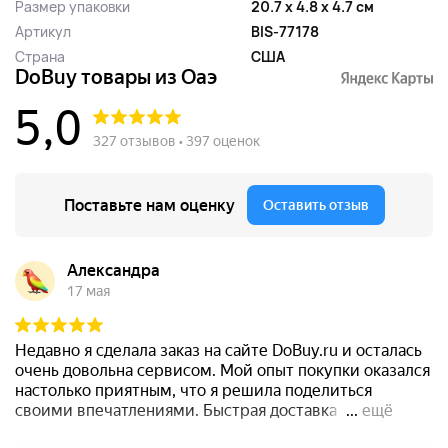
Размер упаковки
20.7 x 4.8 x 4.7 см
Артикул
BIS-77178
Страна
США