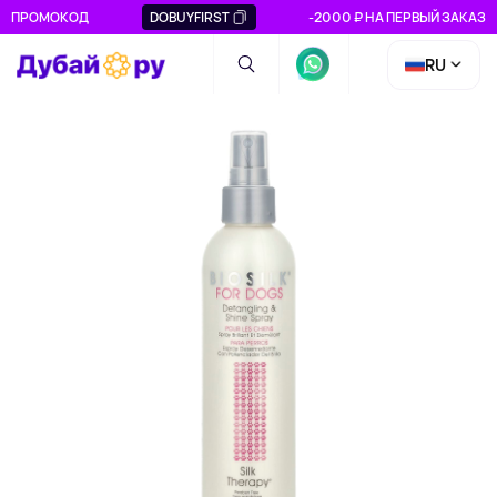
ПРОМОКОД
DOBUYFIRST
-2000 ₽ НА ПЕРВЫЙ ЗАКАЗ
RU