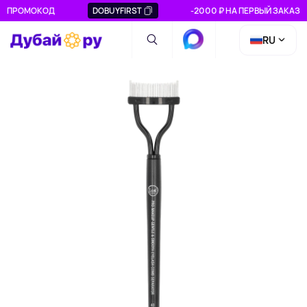
ПРОМОКОД
DOBUYFIRST
-2000 ₽ НА ПЕРВЫЙ ЗАКАЗ
RU