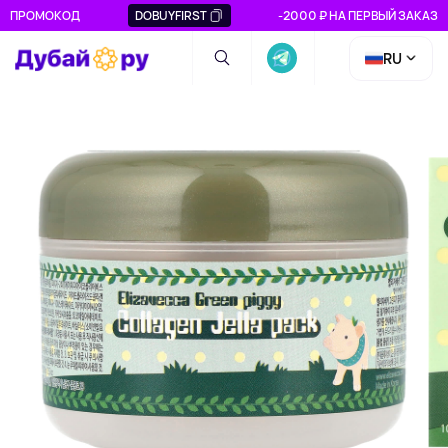
ПРОМОКОД
DOBUYFIRST
-2000 ₽ НА ПЕРВЫЙ ЗАКАЗ
RU