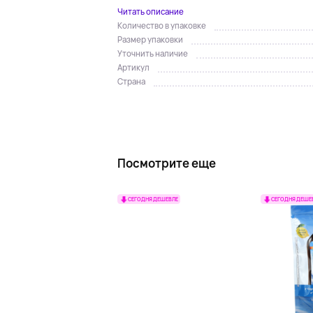
Читать описание
Количество в упаковке
Размер упаковки
Уточнить наличие
Артикул
Страна
Посмотрите еще
СЕГОДНЯ ДЕШЕВЛЕ
СЕГОДНЯ ДЕШЕ