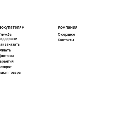
Покупателям
Компания
Служба
О сервисе
поддержки
Контакты
ак заказать
Оплата
Доставка
Гарантия
Возврат
Выкуп товара