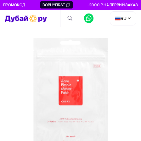
ПРОМОКОД
DOBUYFIRST
-2000 ₽ НА ПЕРВЫЙ ЗАКАЗ
RU