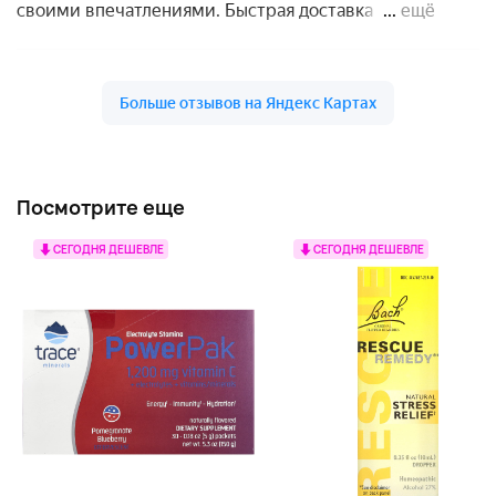
Посмотрите еще
СЕГОДНЯ ДЕШЕВЛЕ
СЕГОДНЯ ДЕШЕВЛЕ