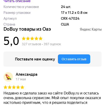
Читать описание
Количество в упаковке
24 шт.
Размер упаковки
17 x 11.2 x 0.8 см
Артикул
CRX-47024
Страна
США