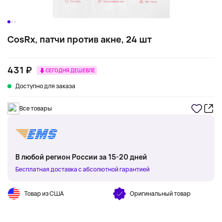
CosRx, патчи против акне, 24 шт
431 ₽
СЕГОДНЯ ДЕШЕВЛЕ
Доступно для заказа
Все товары
В любой регион России за 15-20 дней
Бесплатная доставка с абсолютной гарантией
Товар из США
Оригинальный товар