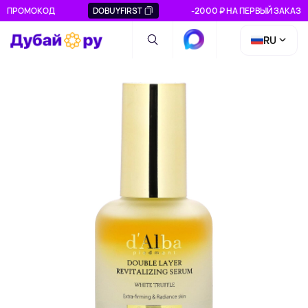
ПРОМОКОД
DOBUYFIRST
-2000 ₽ НА ПЕРВЫЙ ЗАКАЗ
RU