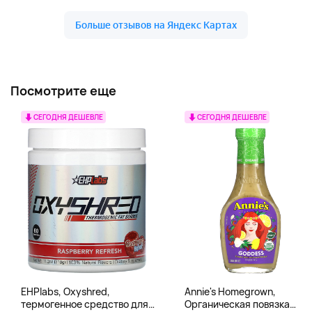
Посмотрите еще
СЕГОДНЯ ДЕШЕВЛЕ
СЕГОДНЯ ДЕШЕВЛЕ
EHPlabs, Oxyshred,
Annie's Homegrown,
термогенное средство для
Органическая повязка