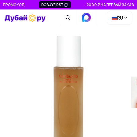
ПРОМОКОД
DOBUYFIRST
-2000 ₽ НА ПЕРВЫЙ ЗАКАЗ
RU