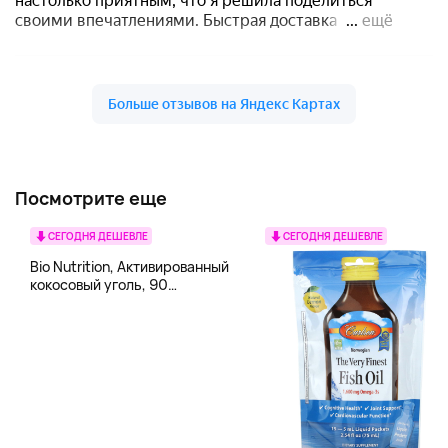
Посмотрите еще
СЕГОДНЯ ДЕШЕВЛЕ
СЕГОДНЯ ДЕШЕВЛЕ
Bio Nutrition, Активированный
кокосовый уголь, 90
вегетарианских капсул (260
мг в каждой капсуле)