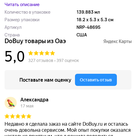
Читать описание
Количество в упаковке
139.883 мл
Размер упаковки
18.2 x 5.3 x 5.3 см
Артикул
NRP-48695
Страна
США