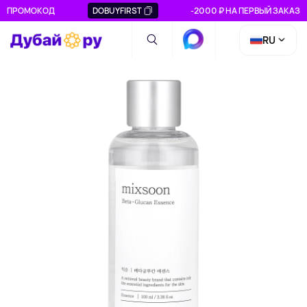
ПРОМОКОД
DOBUYFIRST
-2000 ₽ НА ПЕРВЫЙ ЗАКАЗ
RU