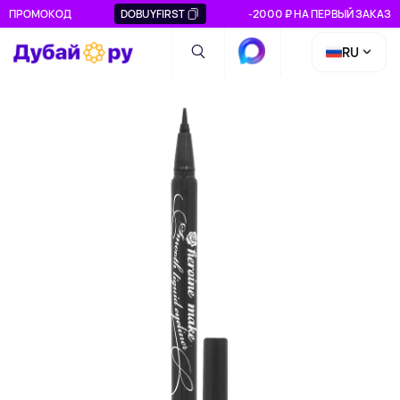
ПРОМОКОД
DOBUYFIRST
-2000 ₽ НА ПЕРВЫЙ ЗАКАЗ
RU