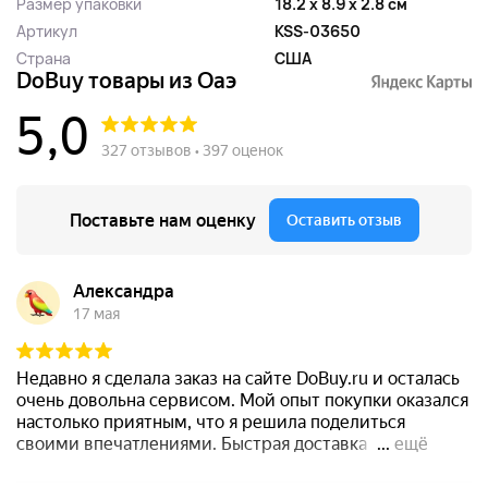
Размер упаковки
18.2 x 8.9 x 2.8 см
Артикул
KSS-03650
Страна
США