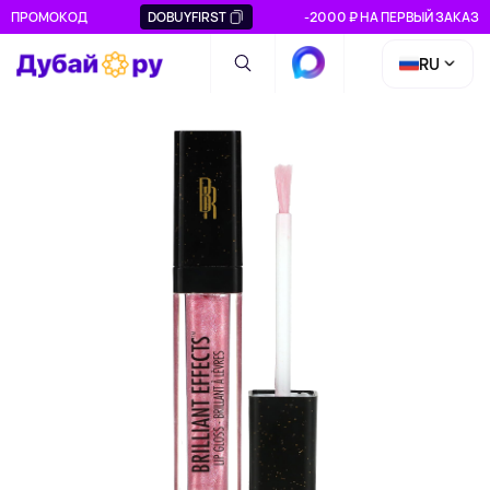
ПРОМОКОД
DOBUYFIRST
-2000 ₽ НА ПЕРВЫЙ ЗАКАЗ
RU