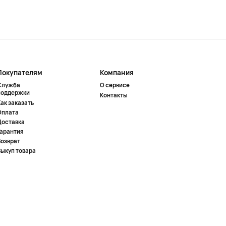
Покупателям
Компания
Служба
О сервисе
поддержки
Контакты
ак заказать
Оплата
Доставка
Гарантия
Возврат
Выкуп товара