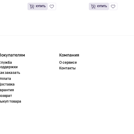
КУПИТЬ
КУПИТЬ
Покупателям
Компания
Служба
О сервисе
поддержки
Контакты
ак заказать
Оплата
Доставка
Гарантия
Возврат
Выкуп товара