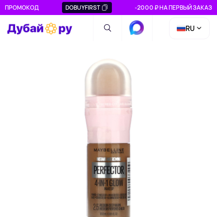
ПРОМОКОД
DOBUYFIRST
-2000 ₽ НА ПЕРВЫЙ ЗАКАЗ
RU