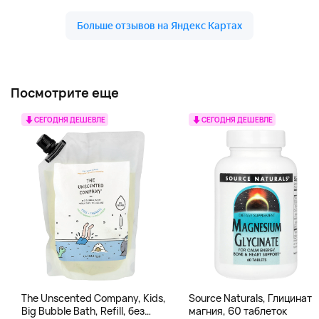
Посмотрите еще
СЕГОДНЯ ДЕШЕВЛЕ
СЕГОДНЯ ДЕШЕВЛЕ
The Unscented Company, Kids,
Source Naturals, Глицинат
Big Bubble Bath, Refill, без
магния, 60 таблеток