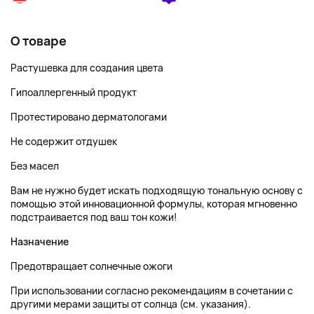
О товаре
Растушевка для создания цвета
Гипоаллергенный продукт
Протестировано дерматологами
Не содержит отдушек
Без масел
Вам не нужно будет искать подходящую тональную основу с
помощью этой инновационной формулы, которая мгновенно
подстраивается под ваш тон кожи!
Назначение
Предотвращает солнечные ожоги
При использовании согласно рекомендациям в сочетании с
другими мерами защиты от солнца (см. указания).