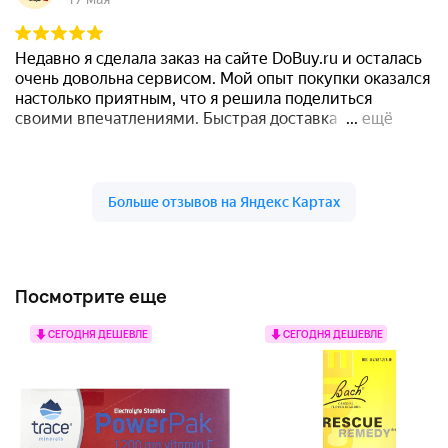
Посмотрите еще
СЕГОДНЯ ДЕШЕВЛЕ
СЕГОДНЯ ДЕШЕВЛЕ