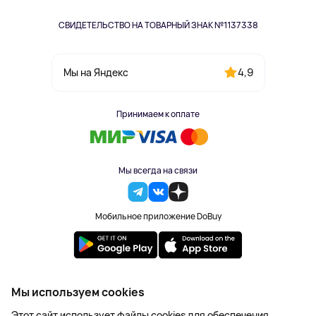
СВИДЕТЕЛЬСТВО НА ТОВАРНЫЙ ЗНАК №1137338
4,9
Мы на Яндекс
Принимаем к оплате
Мы всегда на связи
Мобильное приложение DoBuy
2023-2026 © DoBuy. Все права защищены
Мы используем cookies
Правила обработки персональных данных
Этот сайт использует файлы cookies для обеспечения
Пользовательское соглашение