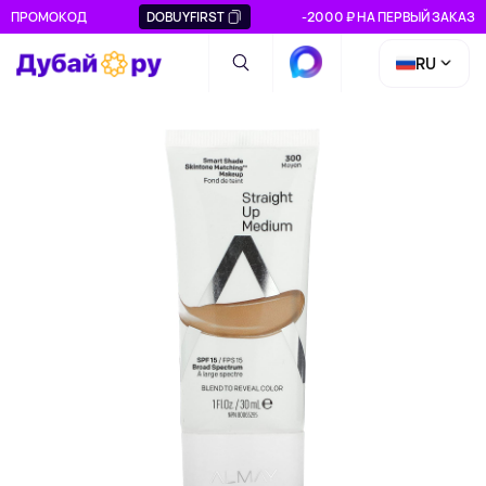
ПРОМОКОД
DOBUYFIRST
-2000 ₽ НА ПЕРВЫЙ ЗАКАЗ
RU