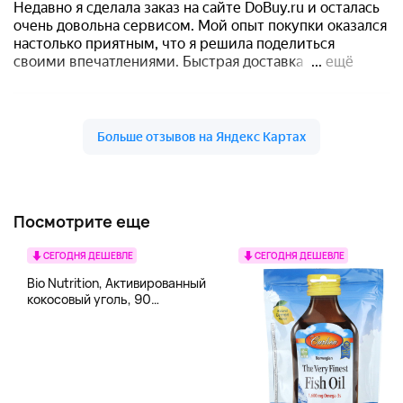
Посмотрите еще
СЕГОДНЯ ДЕШЕВЛЕ
СЕГОДНЯ ДЕШЕВЛЕ
Bio Nutrition, Активированный
кокосовый уголь, 90
вегетарианских капсул (260
мг в каждой капсуле)