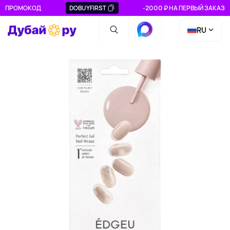
ПРОМОКОД
DOBUYFIRST
-2000 ₽ НА ПЕРВЫЙ ЗАКАЗ
RU