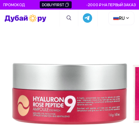
ПРОМОКОД
DOBUYFIRST
-2000 ₽ НА ПЕРВЫЙ ЗАКАЗ
RU