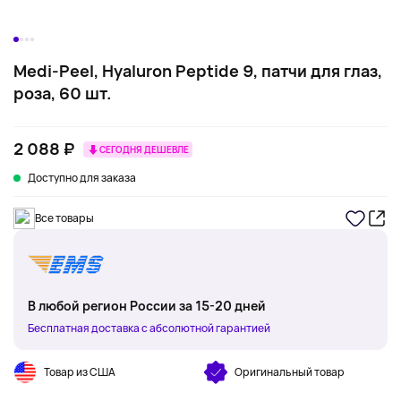
Medi-Peel, Hyaluron Peptide 9, патчи для глаз,
роза, 60 шт.
2 088 ₽
СЕГОДНЯ ДЕШЕВЛЕ
Доступно для заказа
Все товары
В любой регион России за 15-20 дней
Бесплатная доставка с абсолютной гарантией
Товар из США
Оригинальный товар