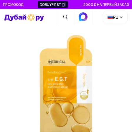
ПРОМОКОД
DOBUYFIRST
-2000 ₽ НА ПЕРВЫЙ ЗАКАЗ
RU