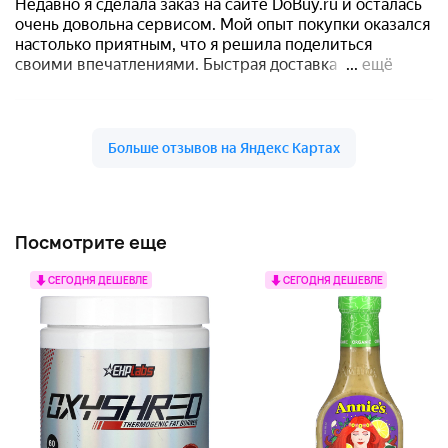
Посмотрите еще
СЕГОДНЯ ДЕШЕВЛЕ
СЕГОДНЯ ДЕШЕВЛЕ