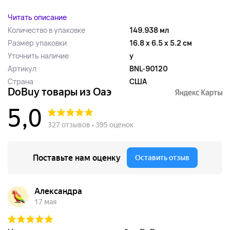
Читать описание
Количество в упаковке
149.938 мл
Размер упаковки
16.8 x 6.5 x 5.2 см
Уточнить наличие
y
Артикул
BNL-90120
Страна
США