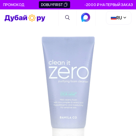
ПРОМОКОД
DOBUYFIRST
-2000 ₽ НА ПЕРВЫЙ ЗАКАЗ
RU