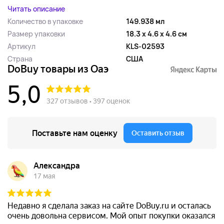
Читать описание
Количество в упаковке
149.938 мл
Размер упаковки
18.3 x 4.6 x 4.6 см
Артикул
KLS-02593
Страна
США