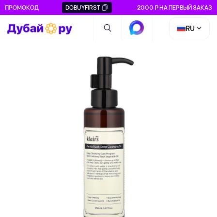
ПРОМОКОД
DOBUYFIRST
-2000 ₽ НА ПЕРВЫЙ ЗАКАЗ
RU