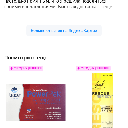
Посмотрите еще
СЕГОДНЯ ДЕШЕВЛЕ
СЕГОДНЯ ДЕШЕВЛЕ