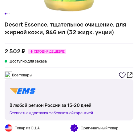
Desert Essence, тщательное очищение, для
жирной кожи, 946 мл (32 жидк. унции)
2 502 ₽
СЕГОДНЯ ДЕШЕВЛЕ
Доступно для заказа
Все товары
В любой регион России за 15-20 дней
Бесплатная доставка с абсолютной гарантией
Товар из США
Оригинальный товар