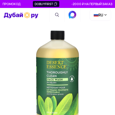
ПРОМОКОД
DOBUYFIRST
-2000 ₽ НА ПЕРВЫЙ ЗАКАЗ
RU