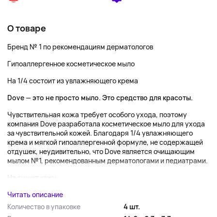
О товаре
Бренд № 1 по рекомендациям дерматологов
Гипоаллергенное косметическое мыло
На 1/4 состоит из увлажняющего крема
Dove — это не просто мыло. Это средство для красоты.
Чувствительная кожа требует особого ухода, поэтому
компания Dove разработала косметическое мыло для ухода
за чувствительной кожей. Благодаря 1/4 увлажняющего
крема и мягкой гипоаллергенной формуле, не содержащей
отдушек, неудивительно, что Dove является очищающим
мылом №1, рекомендованным дерматологами и педиатрами.
Не сушит кожу,...
Читать описание
Количество в упаковке
4 шт.