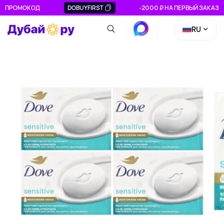
ПРОМОКОД
DOBUYFIRST
-2000 ₽ НА ПЕРВЫЙ ЗАКАЗ
RU