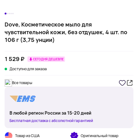
Dove, Косметическое мыло для
чувствительной кожи, без отдушек, 4 шт. по
106 г (3,75 унции)
1 529 ₽
СЕГОДНЯ ДЕШЕВЛЕ
Доступно для заказа
Все товары
В любой регион России за 15-20 дней
Бесплатная доставка с абсолютной гарантией
Товар из США
Оригинальный товар